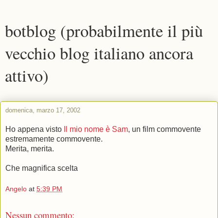
botblog (probabilmente il più
vecchio blog italiano ancora
attivo)
domenica, marzo 17, 2002
Ho appena visto
Il mio nome è Sam
, un film commovente
estremamente commovente.
Merita, merita.
Che magnifica scelta
Angelo
at
5:39 PM
Nessun commento: