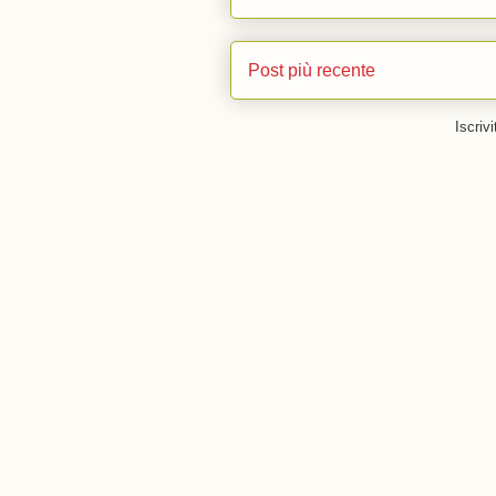
Post più recente
Iscrivi